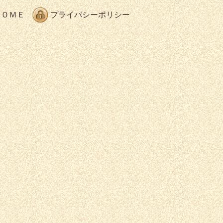
ＨＯＭＥ
プライバシーポリシー