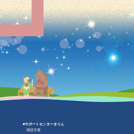
■サポートセンターきりん
相談支援