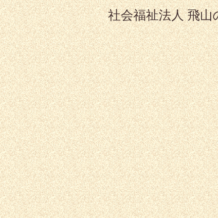
社会福祉法人 飛山