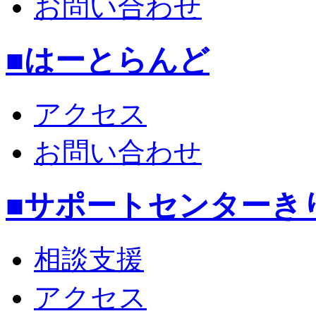
お問い合わせ
■はーとらんど
アクセス
お問い合わせ
■サポートセンターき
相談支援
アクセス