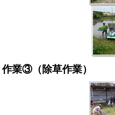
作業③（除草作業）