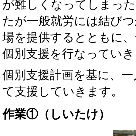
が難しくなってしまった
たが一般就労には結びつ
場を提供するとともに、
個別支援を行なっていき
個別支援計画を基に、一
て支援していきます。
作業①（しいたけ）