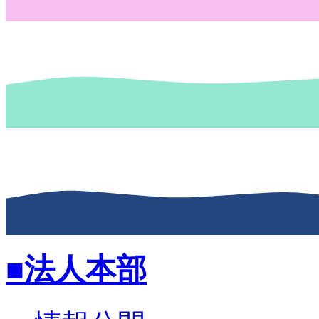
■法人本部