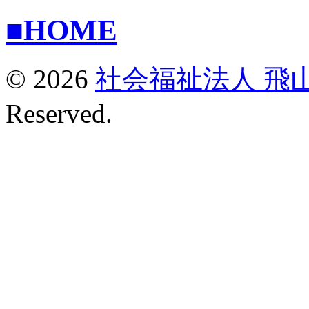
■HOME
© 2026
社会福祉法人 飛
Reserved.