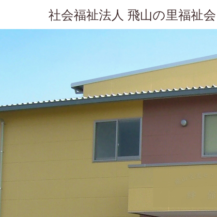
社会福祉法人 飛山の里福祉会