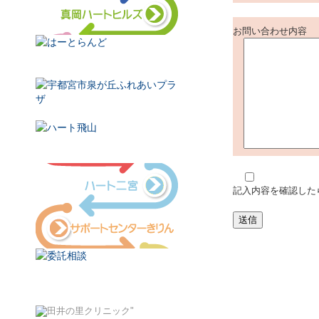
お問い合わせ内容
記入内容を確認した