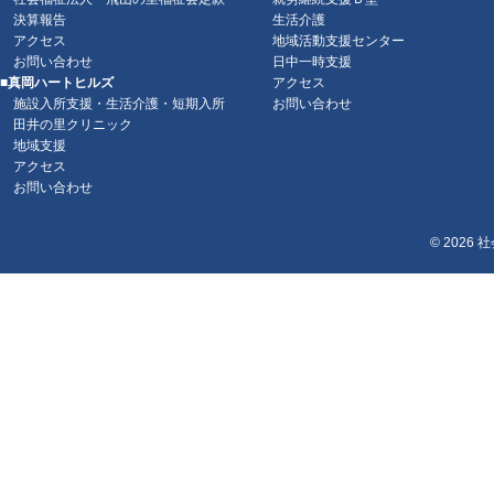
決算報告
生活介護
アクセス
地域活動支援センター
お問い合わせ
日中一時支援
■真岡ハートヒルズ
アクセス
施設入所支援・生活介護・短期入所
お問い合わせ
田井の里クリニック
地域支援
アクセス
お問い合わせ
© 2026
社