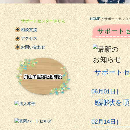
HOME
> サポートセンタ
サポートセンターきりん
相談支援
サポート
アクセス
お問い合わせ
サポート
06月01日］
感謝状を頂
02月14日］