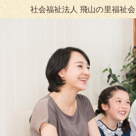
社会福祉法人 飛山の里福祉会