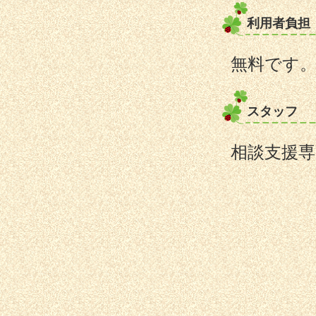
利用者負担
無料です
スタッフ
相談支援