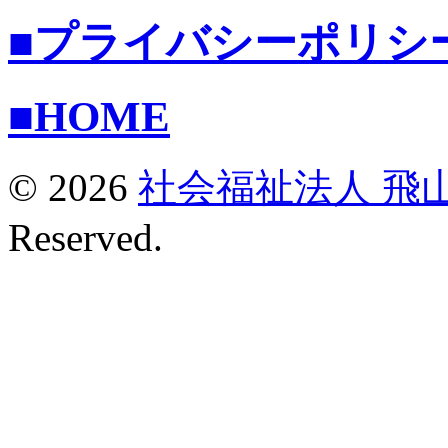
■プライバシーポリシ
■HOME
© 2026
社会福祉法人 飛
Reserved.