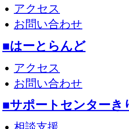
アクセス
お問い合わせ
■はーとらんど
アクセス
お問い合わせ
■サポートセンターき
相談支援