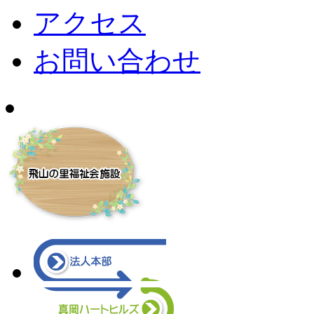
アクセス
お問い合わせ