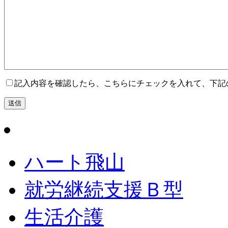
記入内容を確認したら、こちらにチェックを入れて、下記
ハート飛山
就労継続支援Ｂ型
生活介護