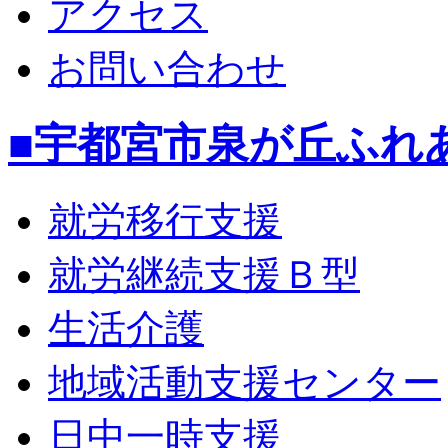
アクセス
お問い合わせ
■宇都宮市泉が丘ふれ
就労移行支援
就労継続支援Ｂ型
生活介護
地域活動支援センター
日中一時支援