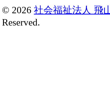
© 2026
社会福祉法人 飛
Reserved.