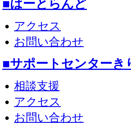
■はーとらんど
アクセス
お問い合わせ
■サポートセンターき
相談支援
アクセス
お問い合わせ