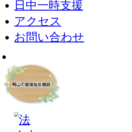
日中一時支援
アクセス
お問い合わせ