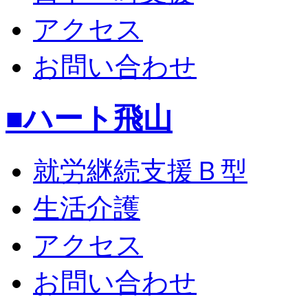
アクセス
お問い合わせ
■ハート飛山
就労継続支援Ｂ型
生活介護
アクセス
お問い合わせ