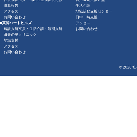
決算報告
生活介護
アクセス
地域活動支援センター
お問い合わせ
日中一時支援
■真岡ハートヒルズ
アクセス
施設入所支援・生活介護・短期入所
お問い合わせ
田井の里クリニック
地域支援
アクセス
お問い合わせ
© 2026
社