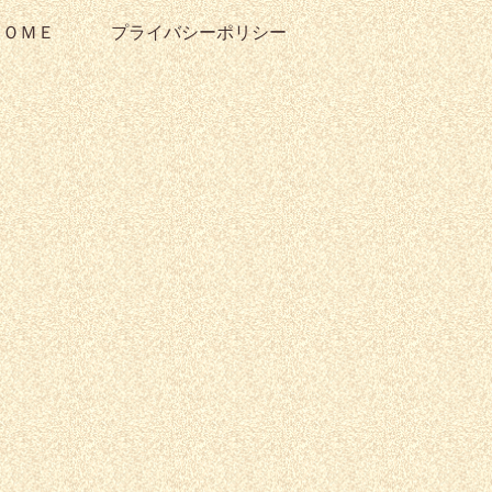
ＨＯＭＥ
プライバシーポリシー