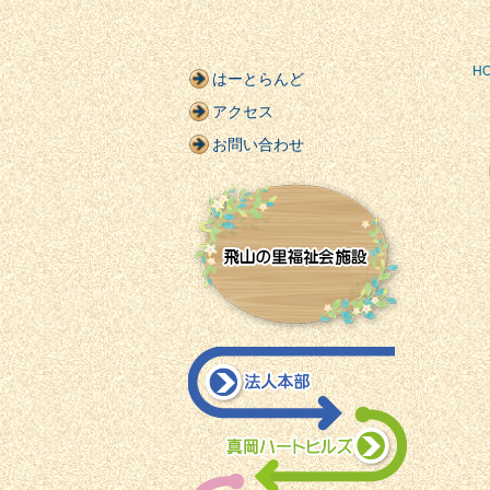
H
はーとらんど
アクセス
お問い合わせ