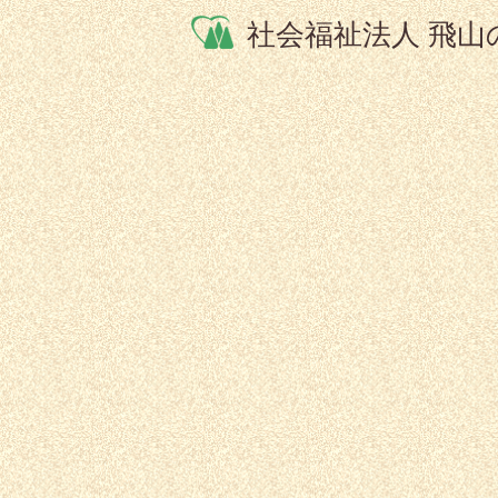
社会福祉法人 飛山