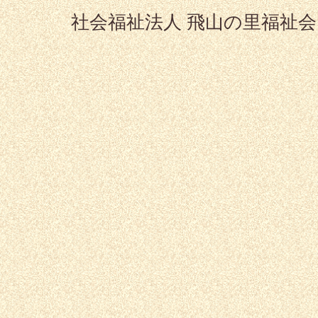
社会福祉法人 飛山の里福祉会