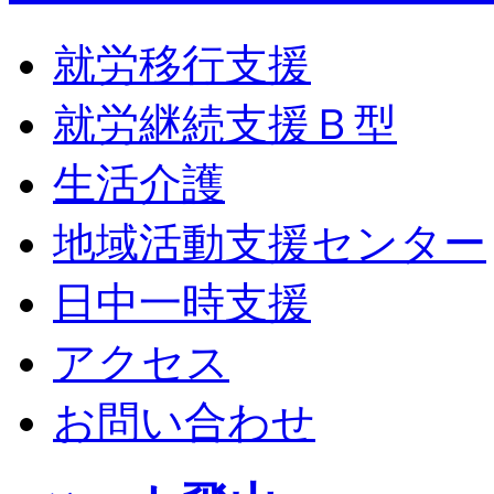
就労移行支援
就労継続支援Ｂ型
生活介護
地域活動支援センター
日中一時支援
アクセス
お問い合わせ