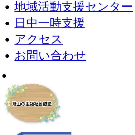
地域活動支援センター
日中一時支援
アクセス
お問い合わせ