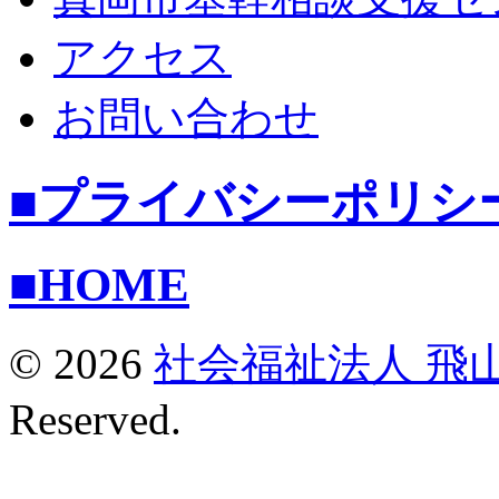
アクセス
お問い合わせ
■プライバシーポリシ
■HOME
© 2026
社会福祉法人 飛
Reserved.