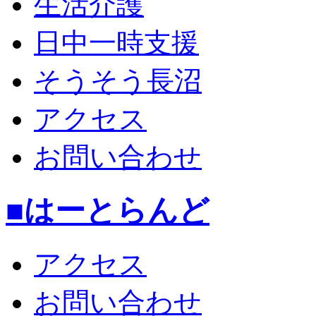
生活介護
日中一時支援
そうそう長沼
アクセス
お問い合わせ
■はーとらんど
アクセス
お問い合わせ