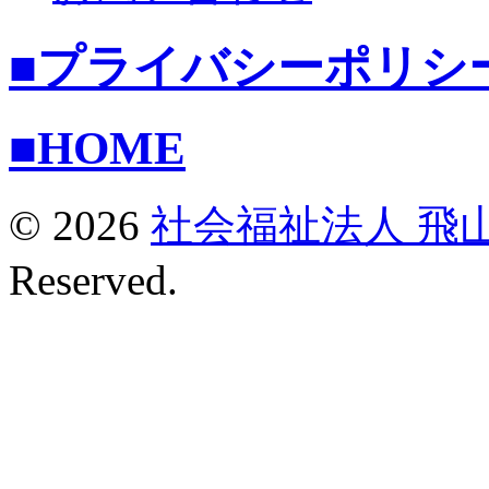
■プライバシーポリシ
■HOME
© 2026
社会福祉法人 飛
Reserved.