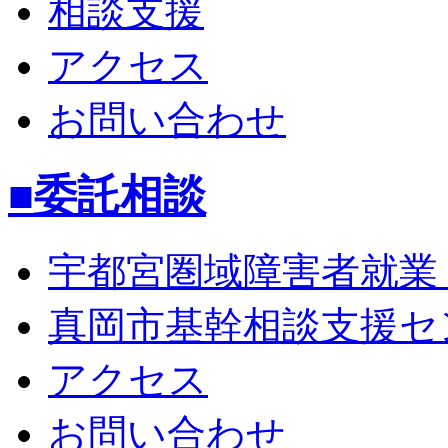
相談支援
アクセス
お問い合わせ
■委託相談
宇都宮圏域障害者就業
真岡市基幹相談支援セ
アクセス
お問い合わせ