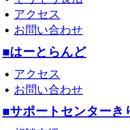
アクセス
お問い合わせ
■はーとらんど
アクセス
お問い合わせ
■サポートセンターき