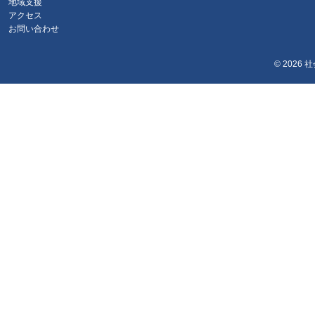
地域支援
アクセス
お問い合わせ
© 2026
社