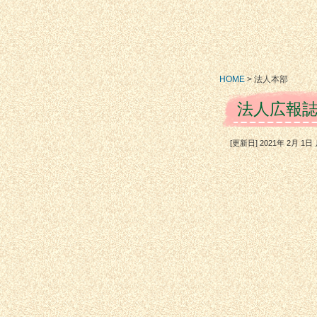
HOME
>
法人本部
法人広報誌
[更新日] 2021年 2月 1