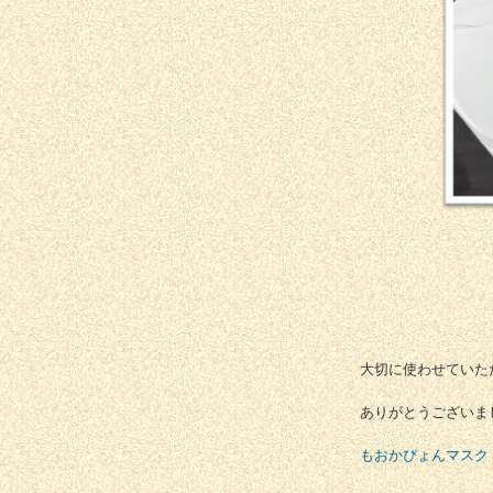
大切に使わせていた
ありがとうございま
もおかぴょんマスク