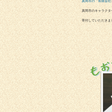
真岡市の「有限会社
真岡市のキャラクタ
寄付していただきま