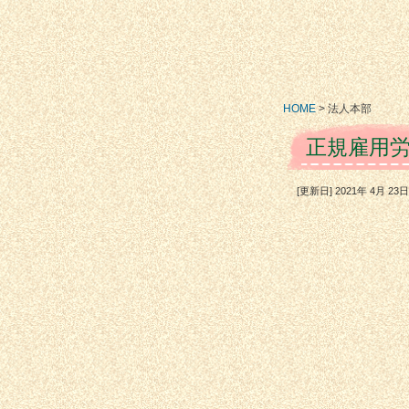
HOME
>
法人本部
正規雇用
[更新日] 2021年 4月 2