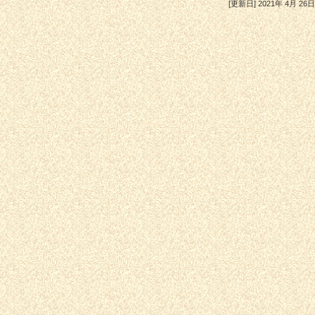
[更新日] 2021年 4月 2