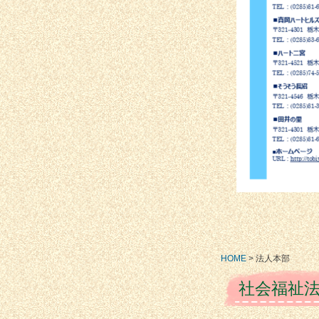
HOME
>
法人本部
社会福祉