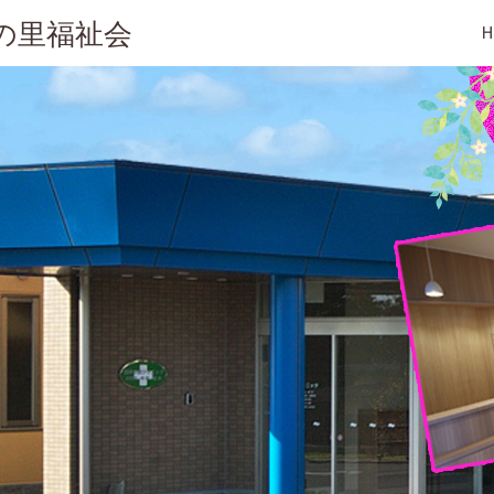
の里福祉会