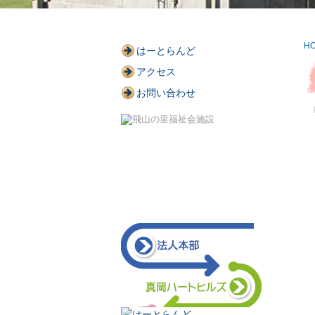
H
はーとらんど
アクセス
お問い合わせ