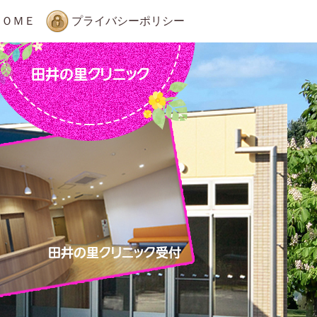
ＨＯＭＥ
プライバシーポリシー