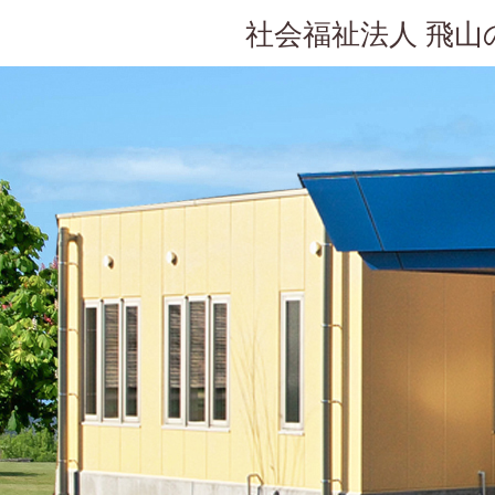
社会福祉法人 飛山