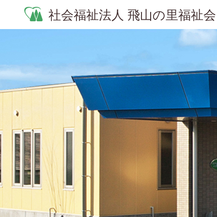
社会福祉法人 飛山の里福祉会